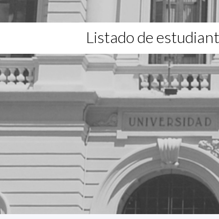
Listado de estudian