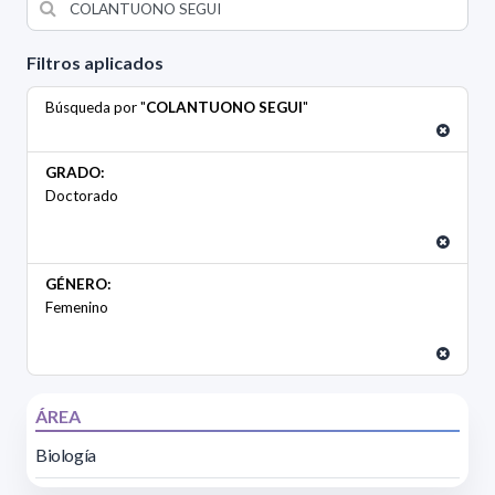
Filtros aplicados
Búsqueda por "
COLANTUONO SEGUI
"
GRADO:
Doctorado
GÉNERO:
Femenino
ÁREA
Biología