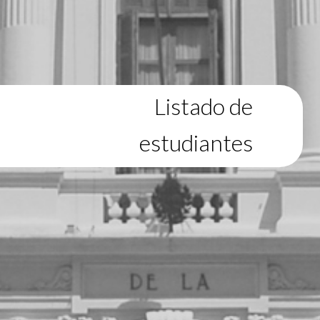
Listado de
estudiantes