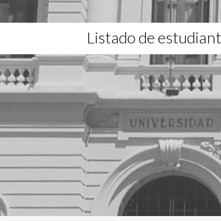
Listado de estudian