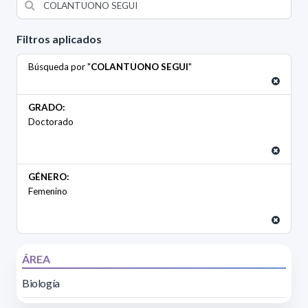
Filtros aplicados
Búsqueda por "
COLANTUONO SEGUI
"
GRADO:
Doctorado
GÉNERO:
Femenino
ÁREA
Biología