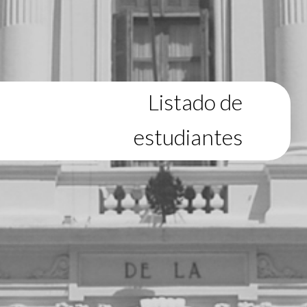
Listado de
estudiantes