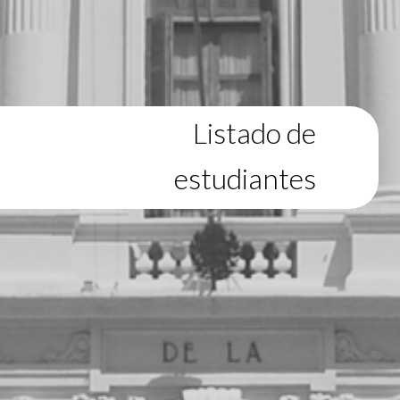
Listado de
estudiantes