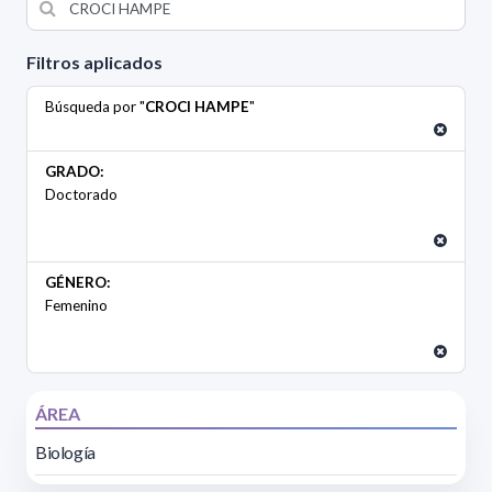
Filtros aplicados
Búsqueda por "
CROCI HAMPE
"
GRADO:
Doctorado
GÉNERO:
Femenino
ÁREA
Biología