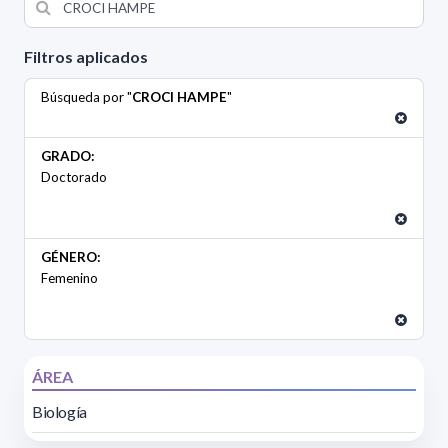
Filtros aplicados
Búsqueda por "
CROCI HAMPE
"
GRADO:
Doctorado
GÉNERO:
Femenino
ÁREA
Biología