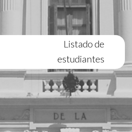
Listado de
estudiantes