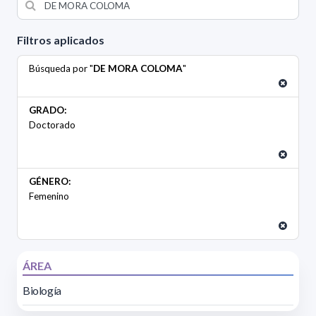
Filtros aplicados
Búsqueda por "
DE MORA COLOMA
"
GRADO:
Doctorado
GÉNERO:
Femenino
ÁREA
Biología