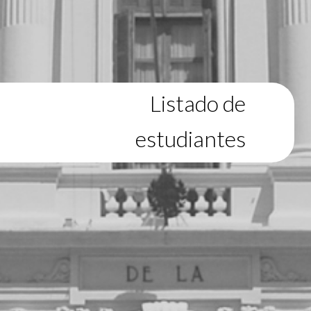
Listado de
estudiantes