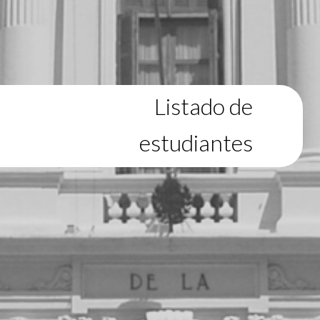
Listado de
estudiantes