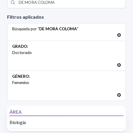
Filtros aplicados
Búsqueda por "
DE MORA COLOMA
"
GRADO:
Doctorado
GÉNERO:
Femenino
ÁREA
Biología