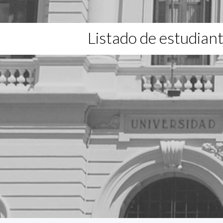
Listado de estudian