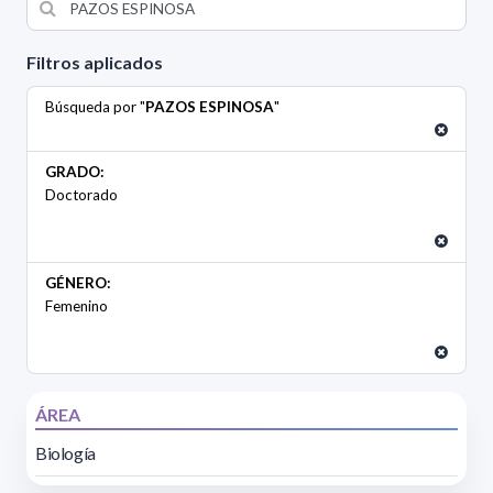
Filtros aplicados
Búsqueda por "
PAZOS ESPINOSA
"
GRADO:
Doctorado
GÉNERO:
Femenino
ÁREA
Biología