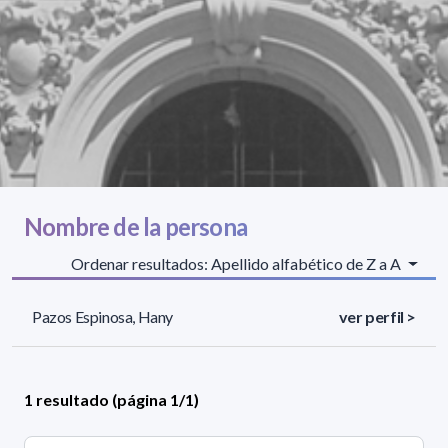
Nombre de la persona
Ordenar resultados: Apellido alfabético de Z a A
Pazos Espinosa, Hany
ver perfil >
1 resultado (página 1/1)