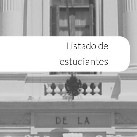
Listado de
estudiantes