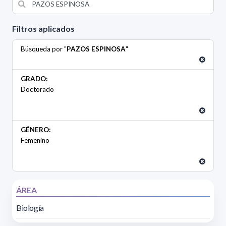
Filtros aplicados
Búsqueda por "
PAZOS ESPINOSA
"
GRADO:
Doctorado
GÉNERO:
Femenino
ÁREA
Biología