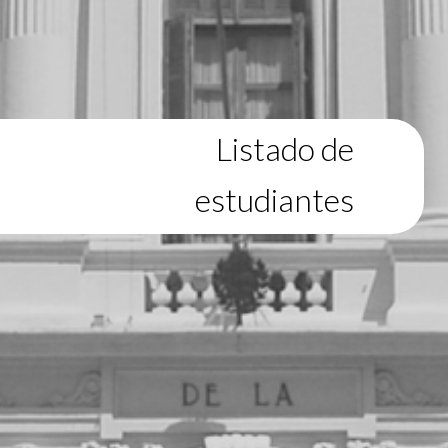
Listado de
estudiantes