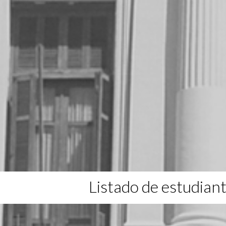
Listado de estudian