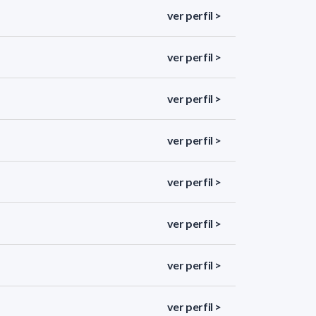
ver perfil >
ver perfil >
ver perfil >
ver perfil >
ver perfil >
ver perfil >
ver perfil >
ver perfil >