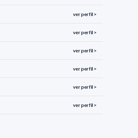
ver perfil >
ver perfil >
ver perfil >
ver perfil >
ver perfil >
ver perfil >
ver perfil >