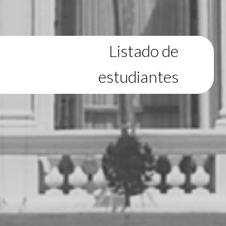
Listado de
estudiantes