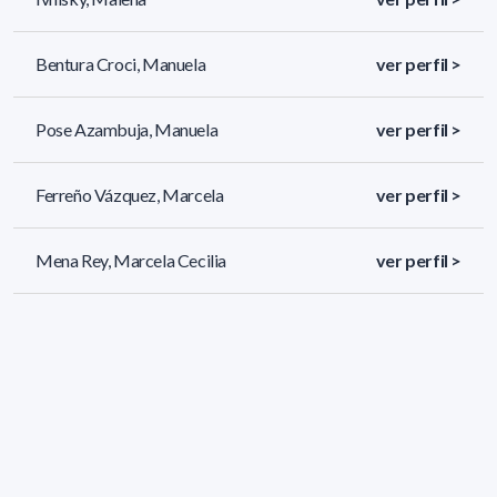
Bentura Croci, Manuela
ver perfil >
Pose Azambuja, Manuela
ver perfil >
Ferreño Vázquez, Marcela
ver perfil >
Mena Rey, Marcela Cecilia
ver perfil >
233 resultados (página 5/10)
<
«
3
4
5
6
7
»
>