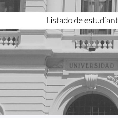
Listado de estudian