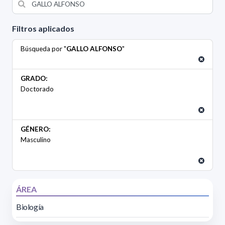
Filtros aplicados
Búsqueda por "
GALLO ALFONSO
"
GRADO:
Doctorado
GÉNERO:
Masculino
ÁREA
Biología