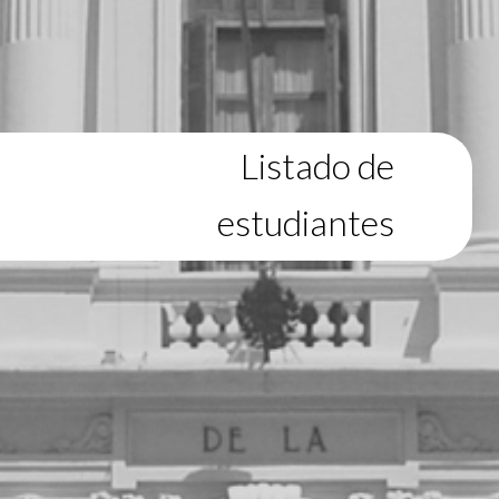
Listado de
estudiantes