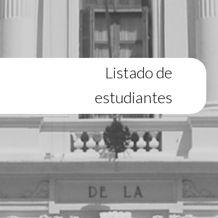
Listado de
estudiantes