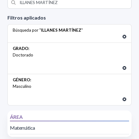
Filtros aplicados
Búsqueda por "
ILLANES MARTÍNEZ
"
GRADO:
Doctorado
GÉNERO:
Masculino
ÁREA
Matemática