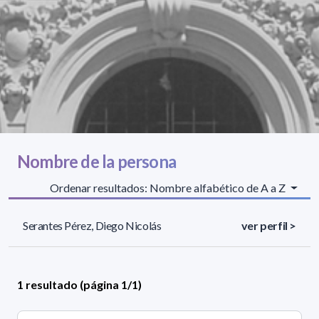
Nombre de la persona
Ordenar resultados: Nombre alfabético de A a Z
Serantes Pérez, Diego Nicolás
ver perfil >
1 resultado (página 1/1)