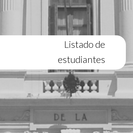
Listado de
estudiantes