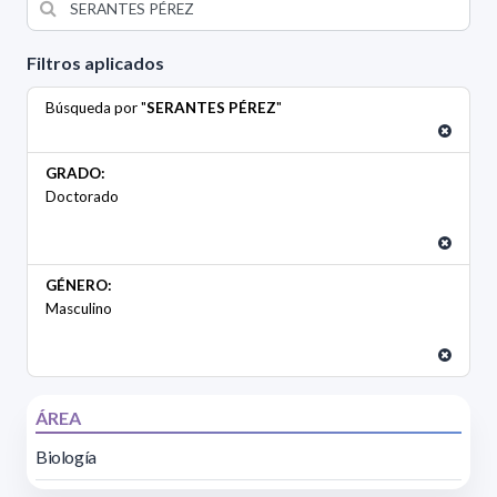
Filtros aplicados
Búsqueda por "
SERANTES PÉREZ
"
GRADO:
Doctorado
GÉNERO:
Masculino
ÁREA
Biología