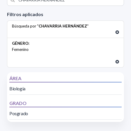
Filtros aplicados
Búsqueda por "
CHAVARRIA HERNÁNDEZ
"
GÉNERO:
Femenino
ÁREA
Biología
GRADO
Posgrado