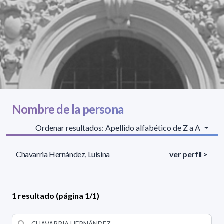
Nombre de la persona
Ordenar resultados: Apellido alfabético de Z a A
Chavarria Hernández, Luisina
ver perfil >
1 resultado (página 1/1)