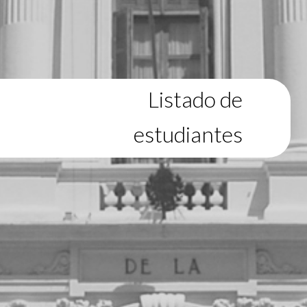
Listado de
estudiantes