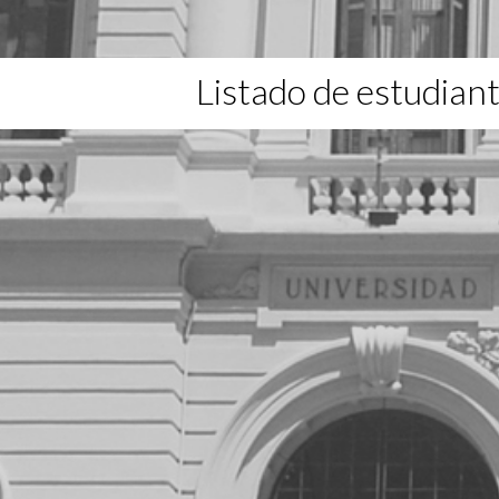
Listado de estudian