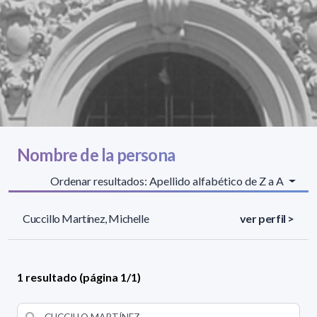
Nombre de la persona
Ordenar resultados: Apellido alfabético de Z a A
Cuccillo Martínez, Michelle
ver perfil >
1 resultado (página 1/1)