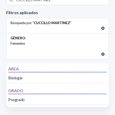
Filtros aplicados
Búsqueda por "
CUCCILLO MARTÍNEZ
"
GÉNERO:
Femenino
ÁREA
Biología
GRADO
Posgrado