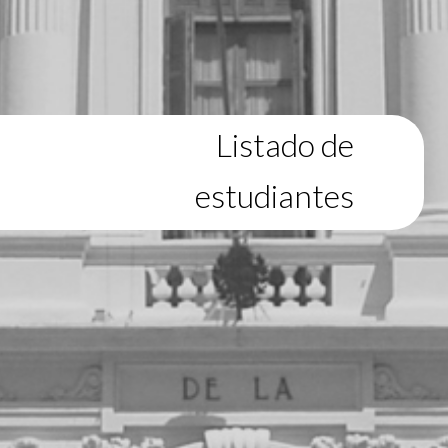
Listado de
estudiantes