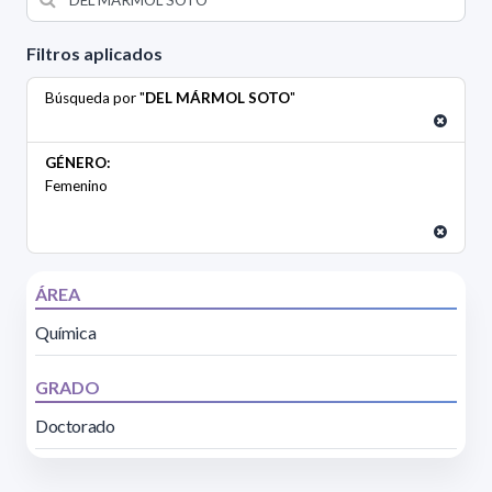
Filtros aplicados
Búsqueda por "
DEL MÁRMOL SOTO
"
GÉNERO:
Femenino
ÁREA
Química
GRADO
Doctorado