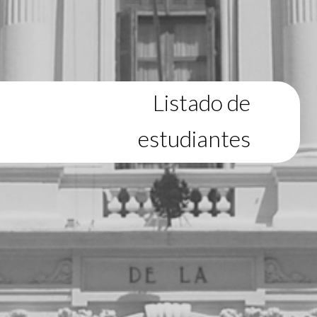
Listado de
estudiantes