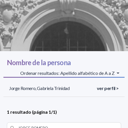
Nombre de la persona
Ordenar resultados: Apellido alfabético de A a Z
Jorge Romero, Gabriela Trinidad
ver perfil >
1 resultado (página 1/1)