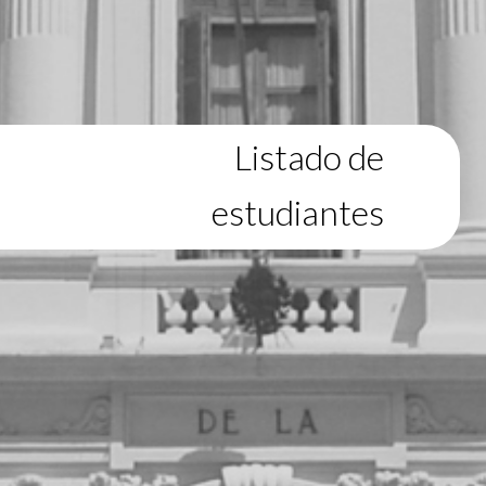
Listado de
estudiantes