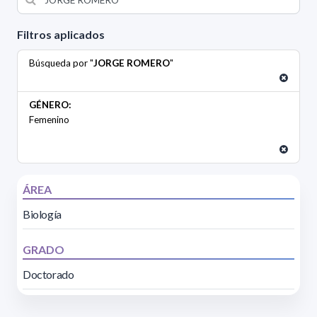
Filtros aplicados
Búsqueda por "
JORGE ROMERO
"
GÉNERO:
Femenino
ÁREA
Biología
GRADO
Doctorado