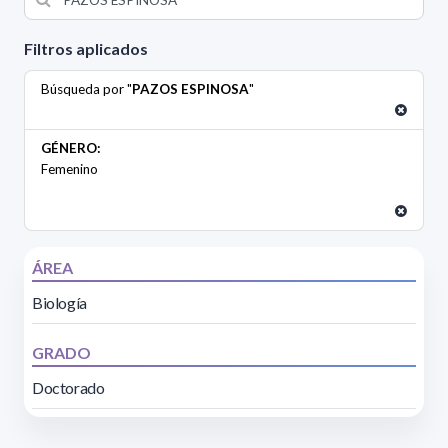
Filtros aplicados
Búsqueda por "
PAZOS ESPINOSA
"
GÉNERO:
Femenino
ÁREA
Biología
GRADO
Doctorado