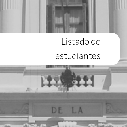
Listado de
estudiantes