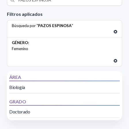
Filtros aplicados
Búsqueda por "
PAZOS ESPINOSA
"
GÉNERO:
Femenino
ÁREA
Biología
GRADO
Doctorado