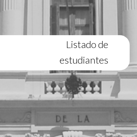
Listado de
estudiantes