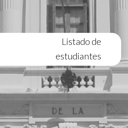
Listado de
estudiantes