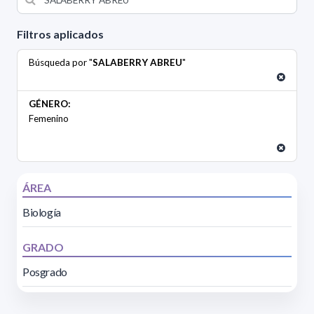
Filtros aplicados
Búsqueda por "
SALABERRY ABREU
"
GÉNERO:
Femenino
ÁREA
Biología
GRADO
Posgrado