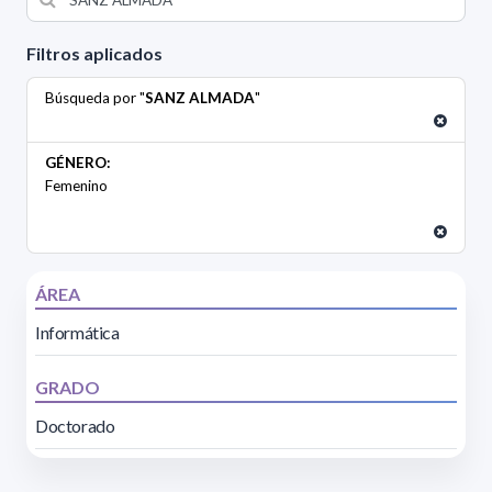
Filtros aplicados
Búsqueda por "
SANZ ALMADA
"
GÉNERO:
Femenino
ÁREA
Informática
GRADO
Doctorado