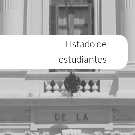
Listado de
estudiantes