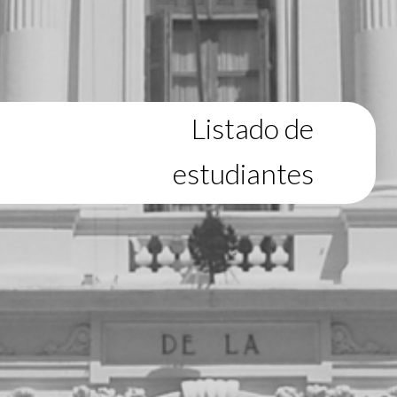
Listado de
estudiantes