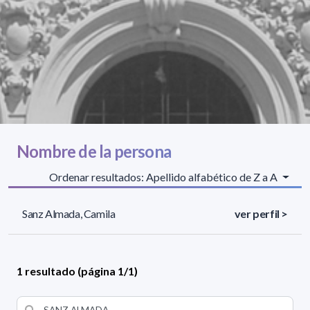
Nombre de la persona
Ordenar resultados: Apellido alfabético de Z a A
Sanz Almada, Camila
ver perfil >
1 resultado (página 1/1)