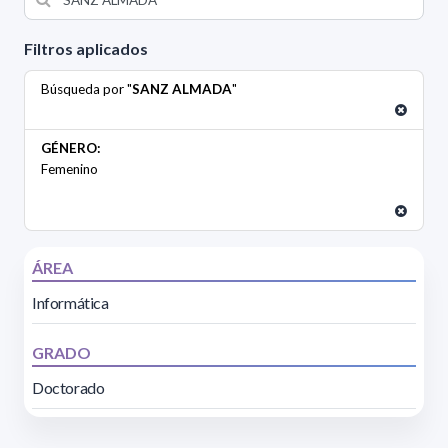
Filtros aplicados
Búsqueda por "
SANZ ALMADA
"
GÉNERO:
Femenino
ÁREA
Informática
GRADO
Doctorado