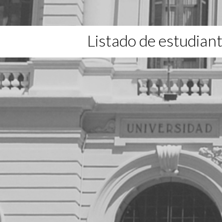
Listado de estudian