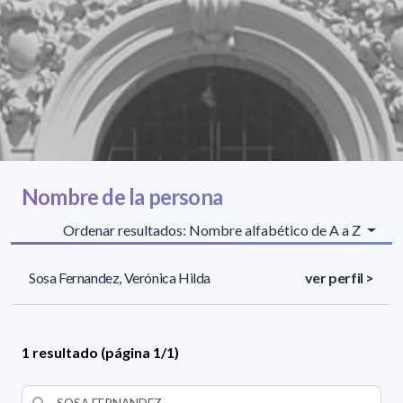
Nombre de la persona
Ordenar resultados: Nombre alfabético de A a Z
Sosa Fernandez, Verónica Hilda
ver perfil >
1 resultado (página 1/1)