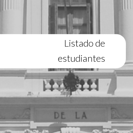
Listado de
estudiantes