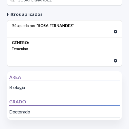
Filtros aplicados
Búsqueda por "
SOSA FERNANDEZ
"
GÉNERO:
Femenino
ÁREA
Biología
GRADO
Doctorado