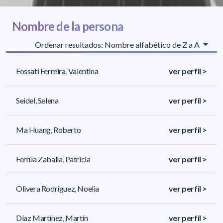
Nombre de la persona
Ordenar resultados: Nombre alfabético de Z a A
Fossati Ferreira, Valentina
ver perfil >
Seidel, Selena
ver perfil >
Ma Huang, Roberto
ver perfil >
Ferrúa Zaballa, Patricia
ver perfil >
Olivera Rodríguez, Noelia
ver perfil >
Díaz Martínez, Martín
ver perfil >