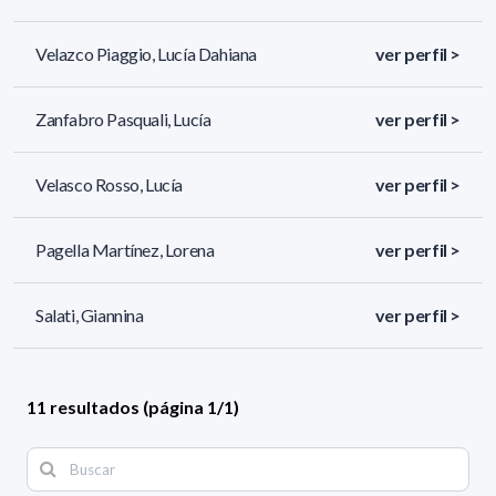
Velazco Piaggio, Lucía Dahiana
ver perfil >
Zanfabro Pasquali, Lucía
ver perfil >
Velasco Rosso, Lucía
ver perfil >
Pagella Martínez, Lorena
ver perfil >
Salati, Giannina
ver perfil >
11 resultados (página 1/1)