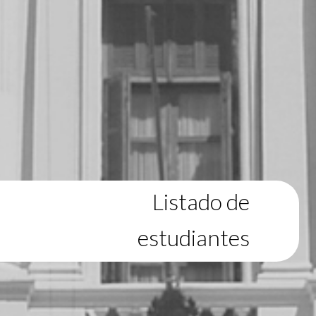
Listado de
estudiantes