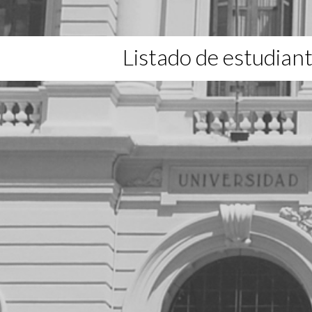
Listado de estudian