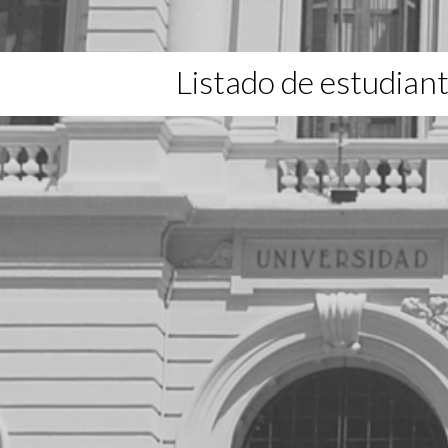
Listado de estudian