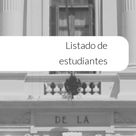
Listado de
estudiantes