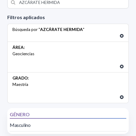
Filtros aplicados
Búsqueda por "
AZCÁRATE HERMIDA
"
ÁREA:
Geociencias
GRADO:
Maestría
GÉNERO
Masculino