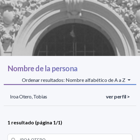
Nombre de la persona
Ordenar resultados: Nombre alfabético de A a Z
Iroa Otero, Tobias
ver perfil >
1 resultado (página 1/1)