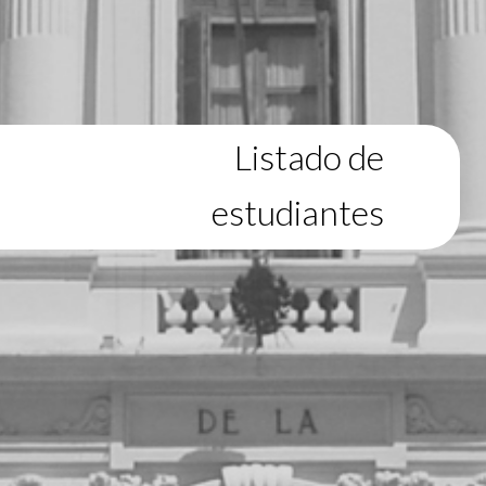
Listado de
estudiantes