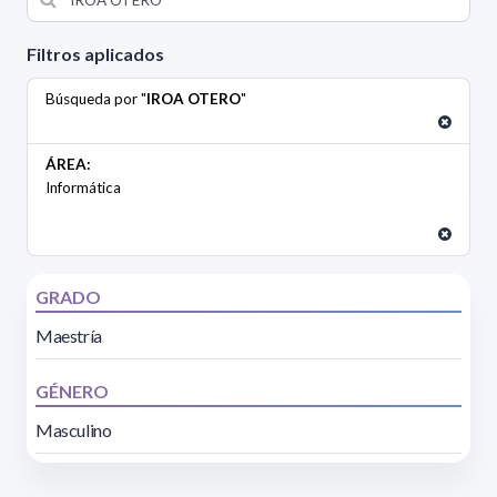
Filtros aplicados
Búsqueda por "
IROA OTERO
"
ÁREA:
Informática
GRADO
Maestría
GÉNERO
Masculino