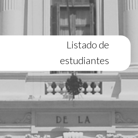
Listado de
estudiantes