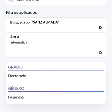
Filtros aplicados
Búsqueda por "
SANZ ALMADA
"
ÁREA:
Informática
GRADO
Doctorado
GÉNERO
Femenino