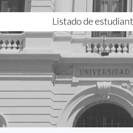
Listado de estudian