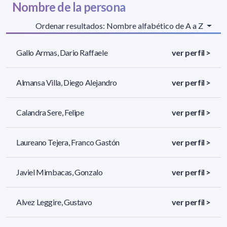
Nombre de la persona
Ordenar resultados: Nombre alfabético de A a Z
Gallo Armas, Dario Raffaele
ver perfil >
Almansa Villa, Diego Alejandro
ver perfil >
Calandra Sere, Felipe
ver perfil >
Laureano Tejera, Franco Gastón
ver perfil >
Javiel Mimbacas, Gonzalo
ver perfil >
Alvez Leggire, Gustavo
ver perfil >