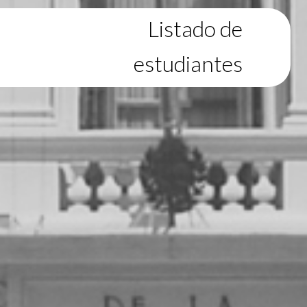
Listado de
estudiantes