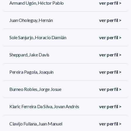
Armand Ugón, Héctor Pablo
ver perfil >
Juan Oholeguy, Hernán
ver perfil >
Sole Sanjurjo, Horacio Damián
ver perfil >
Sheppard, Jake Davis
ver perfil >
Pereira Pagola, Joaquín
ver perfil >
Burneo Robles, Jorge Josue
ver perfil >
Klaric Ferreira Da Silva, Jovan Andrés
ver perfil >
Clavijo Fullana, Juan Manuel
ver perfil >