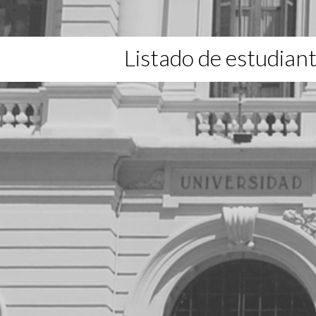
Listado de estudian