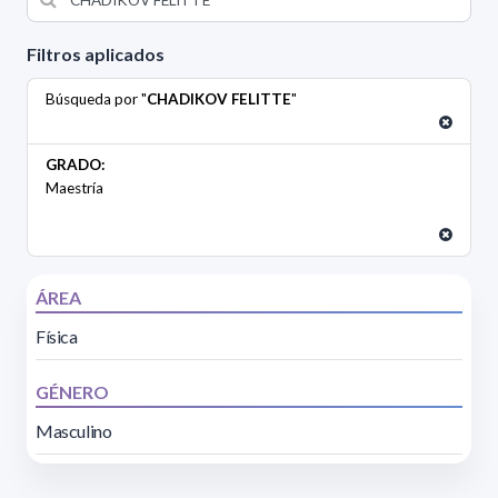
Filtros aplicados
Búsqueda por "
CHADIKOV FELITTE
"
GRADO:
Maestría
ÁREA
Física
GÉNERO
Masculino