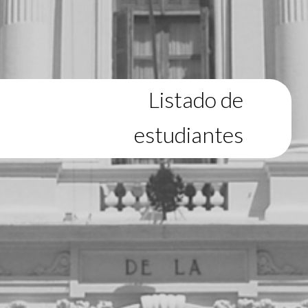
Listado de
estudiantes