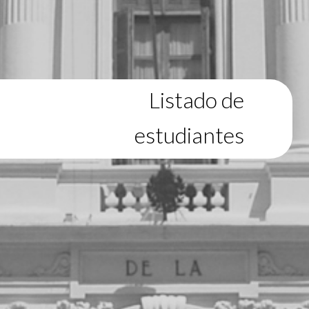
Listado de
estudiantes