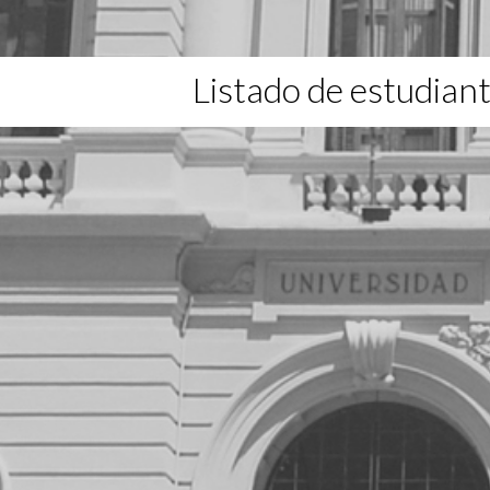
Listado de estudian