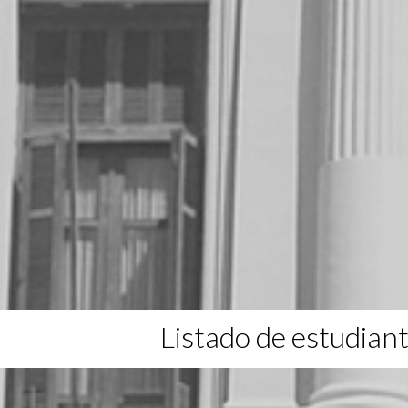
Listado de estudian