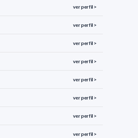
ver perfil >
ver perfil >
ver perfil >
ver perfil >
ver perfil >
ver perfil >
ver perfil >
ver perfil >