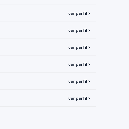
ver perfil >
ver perfil >
ver perfil >
ver perfil >
ver perfil >
ver perfil >
ver perfil >