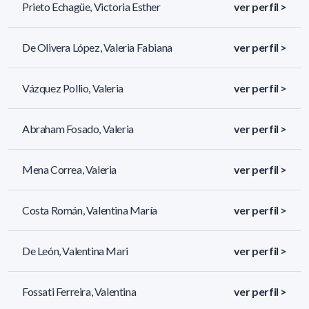
Prieto Echagüe, Victoria Esther
ver perfil >
De Olivera López, Valeria Fabiana
ver perfil >
Vázquez Pollio, Valeria
ver perfil >
Abraham Fosado, Valeria
ver perfil >
Mena Correa, Valeria
ver perfil >
Costa Román, Valentina María
ver perfil >
De León, Valentina Mari
ver perfil >
Fossati Ferreira, Valentina
ver perfil >