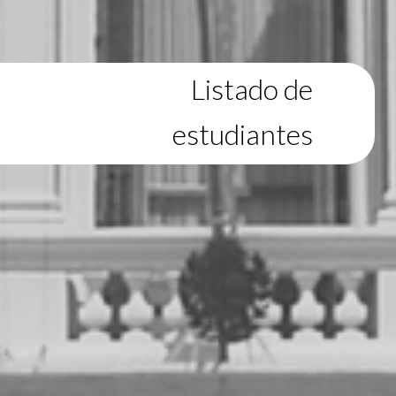
Listado de
estudiantes