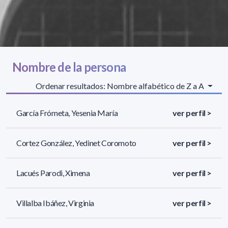
Nombre de la persona
Ordenar resultados: Nombre alfabético de Z a A
García Frómeta, Yesenia María
ver perfil >
Cortez González, Yedinet Coromoto
ver perfil >
Lacués Parodi, Ximena
ver perfil >
Villalba Ibáñez, Virginia
ver perfil >