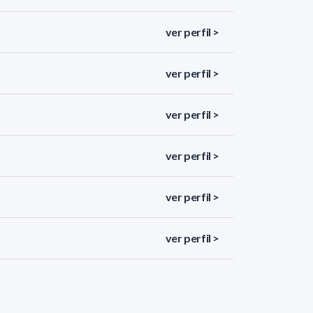
ver perfil >
ver perfil >
ver perfil >
ver perfil >
ver perfil >
ver perfil >
ver perfil >