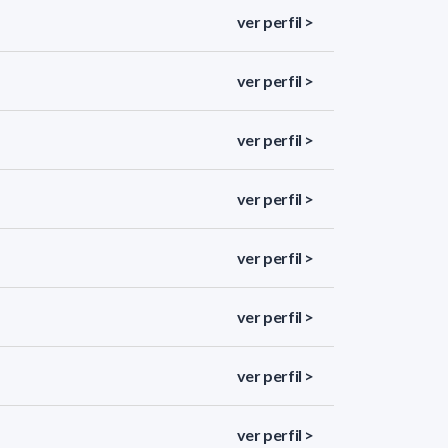
ver perfil >
ver perfil >
ver perfil >
ver perfil >
ver perfil >
ver perfil >
ver perfil >
ver perfil >