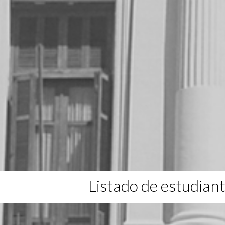
Listado de estudian