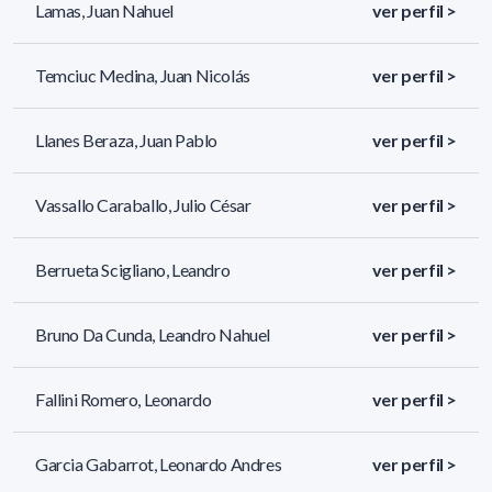
Lamas, Juan Nahuel
ver perfil >
Temciuc Medina, Juan Nicolás
ver perfil >
Llanes Beraza, Juan Pablo
ver perfil >
Vassallo Caraballo, Julio César
ver perfil >
Berrueta Scigliano, Leandro
ver perfil >
Bruno Da Cunda, Leandro Nahuel
ver perfil >
Fallini Romero, Leonardo
ver perfil >
Garcia Gabarrot, Leonardo Andres
ver perfil >