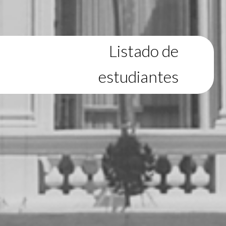
Listado de
estudiantes