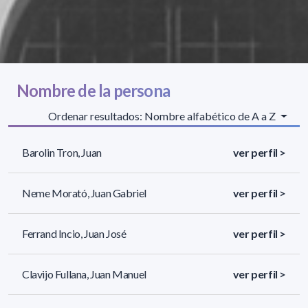
Nombre de la persona
Ordenar resultados: Nombre alfabético de A a Z
Barolin Tron, Juan
ver perfil >
Neme Morató, Juan Gabriel
ver perfil >
Ferrand Incio, Juan José
ver perfil >
Clavijo Fullana, Juan Manuel
ver perfil >