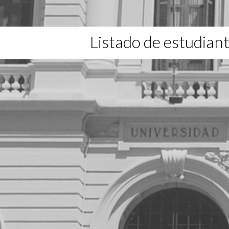
Listado de estudian