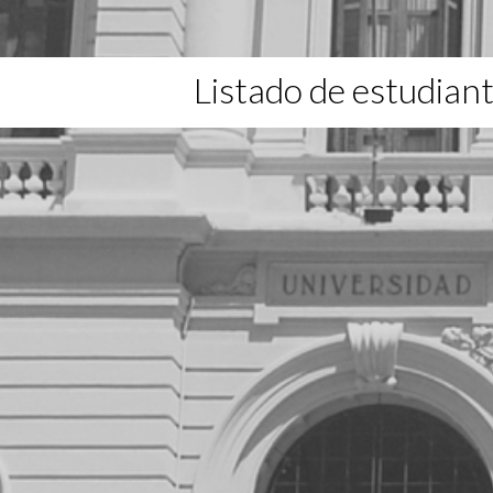
Listado de estudian