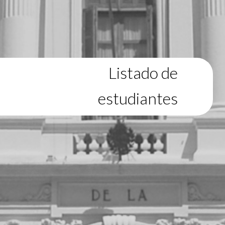
Listado de
estudiantes