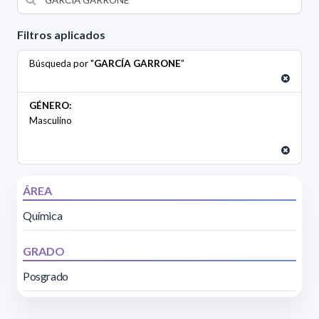
Filtros aplicados
Búsqueda por "
GARCÍA GARRONE
"
GÉNERO:
Masculino
ÁREA
Química
GRADO
Posgrado