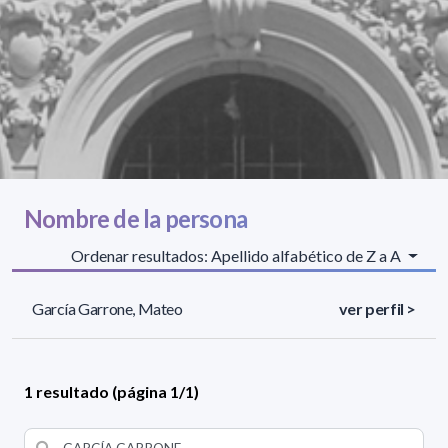
Nombre de la persona
Ordenar resultados: Apellido alfabético de Z a A
García Garrone, Mateo
ver perfil >
1 resultado (página 1/1)