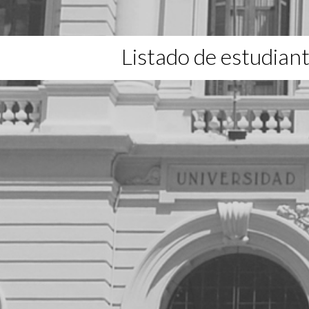
Listado de estudian