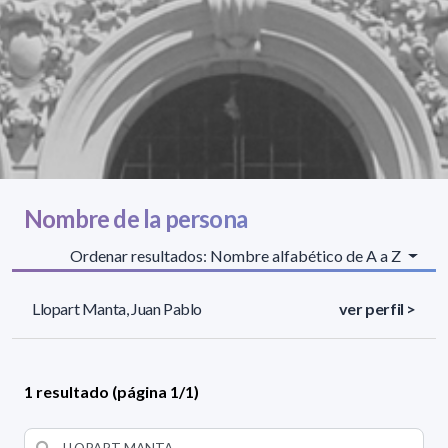
Nombre de la persona
Ordenar resultados: Nombre alfabético de A a Z
Llopart Manta, Juan Pablo
ver perfil >
1 resultado (página 1/1)