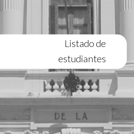
Listado de
estudiantes