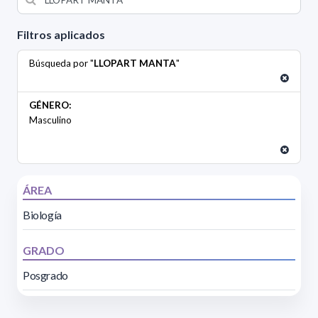
Filtros aplicados
Búsqueda por "
LLOPART MANTA
"
GÉNERO:
Masculino
ÁREA
Biología
GRADO
Posgrado